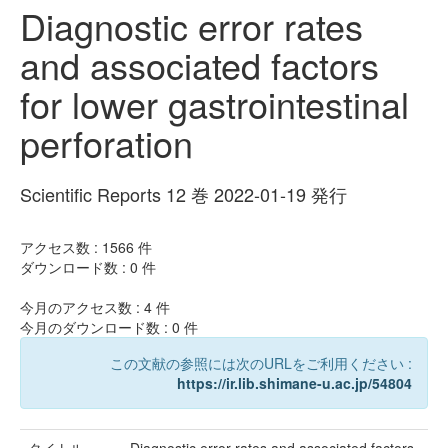
Diagnostic error rates
and associated factors
for lower gastrointestinal
perforation
Scientific Reports 12 巻 2022-01-19 発行
アクセス数 :
1566
件
ダウンロード数 :
0
件
今月のアクセス数 :
4
件
今月のダウンロード数 :
0
件
この文献の参照には次のURLをご利用ください :
https://ir.lib.shimane-u.ac.jp/54804