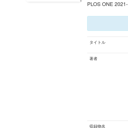
PLOS ONE 2021
タイトル
著者
収録物名