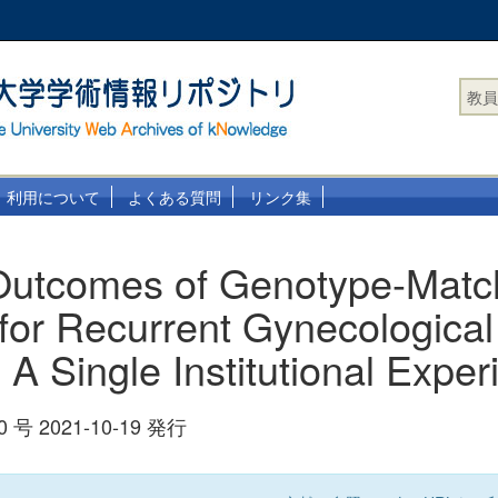
教員
利用について
よくある質問
リンク集
 Outcomes of Genotype-Mat
for Recurrent Gynecological
 A Single Institutional Exper
10 号 2021-10-19 発行