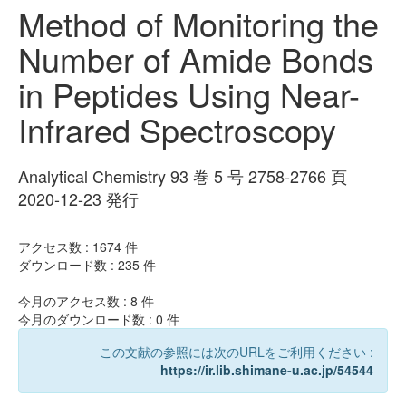
Method of Monitoring the
Number of Amide Bonds
in Peptides Using Near-
Infrared Spectroscopy
Analytical Chemistry 93 巻 5 号 2758-2766 頁
2020-12-23 発行
アクセス数 :
1674
件
ダウンロード数 :
235
件
今月のアクセス数 :
8
件
今月のダウンロード数 :
0
件
この文献の参照には次のURLをご利用ください :
https://ir.lib.shimane-u.ac.jp/54544