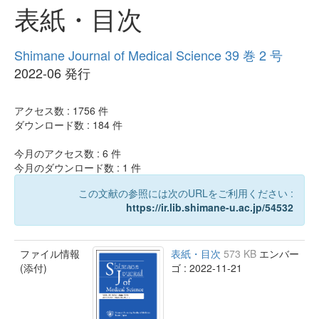
表紙・目次
Shimane Journal of Medical Science 39 巻 2 号
2022-06 発行
アクセス数 :
1756
件
ダウンロード数 :
184
件
今月のアクセス数 :
6
件
今月のダウンロード数 :
1
件
この文献の参照には次のURLをご利用ください :
https://ir.lib.shimane-u.ac.jp/54532
ファイル情報
表紙・目次
573 KB
エンバー
(添付)
ゴ : 2022-11-21