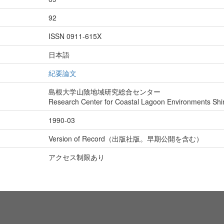
92
ISSN 0911-615X
日本語
紀要論文
島根大学山陰地域研究総合センター
Research Center for Coastal Lagoon Environments Shi
1990-03
Version of Record（出版社版。早期公開を含む）
アクセス制限あり