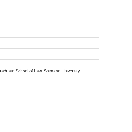
Graduate School of Law, Shimane University