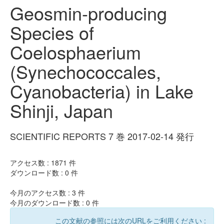
Geosmin-producing
Species of
Coelosphaerium
(Synechococcales,
Cyanobacteria) in Lake
Shinji, Japan
SCIENTIFIC REPORTS 7 巻 2017-02-14 発行
アクセス数 :
1871
件
ダウンロード数 :
0
件
今月のアクセス数 :
3
件
今月のダウンロード数 :
0
件
この文献の参照には次のURLをご利用ください :