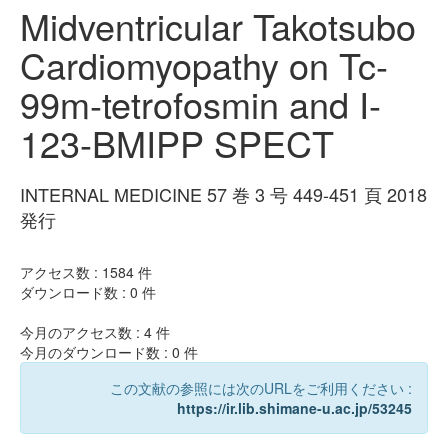
Midventricular Takotsubo
Cardiomyopathy on Tc-
99m-tetrofosmin and I-
123-BMIPP SPECT
INTERNAL MEDICINE 57 巻 3 号 449-451 頁 2018
発行
アクセス数 :
1584
件
ダウンロード数 :
0
件
今月のアクセス数 :
4
件
今月のダウンロード数 :
0
件
この文献の参照には次のURLをご利用ください :
https://ir.lib.shimane-u.ac.jp/53245