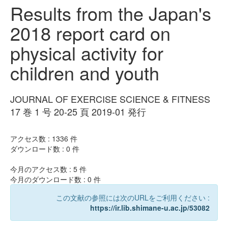
Results from the Japan's
2018 report card on
physical activity for
children and youth
JOURNAL OF EXERCISE SCIENCE & FITNESS
17 巻 1 号 20-25 頁 2019-01 発行
アクセス数 :
1336
件
ダウンロード数 :
0
件
今月のアクセス数 :
5
件
今月のダウンロード数 :
0
件
この文献の参照には次のURLをご利用ください :
https://ir.lib.shimane-u.ac.jp/53082