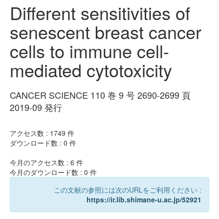
Different sensitivities of
senescent breast cancer
cells to immune cell-
mediated cytotoxicity
CANCER SCIENCE 110 巻 9 号 2690-2699 頁
2019-09 発行
アクセス数 :
1749
件
ダウンロード数 :
0
件
今月のアクセス数 :
6
件
今月のダウンロード数 :
0
件
この文献の参照には次のURLをご利用ください :
https://ir.lib.shimane-u.ac.jp/52921