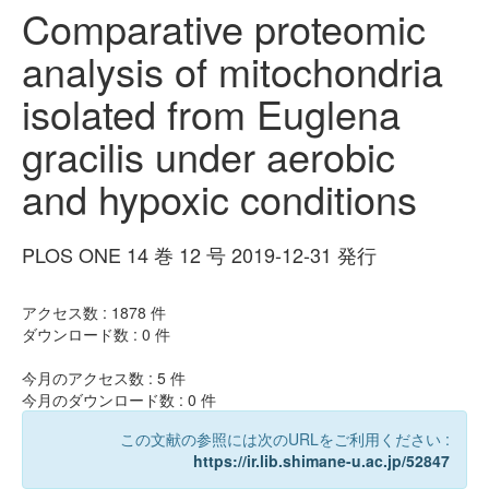
Comparative proteomic
analysis of mitochondria
isolated from Euglena
gracilis under aerobic
and hypoxic conditions
PLOS ONE 14 巻 12 号 2019-12-31 発行
アクセス数 :
1878
件
ダウンロード数 :
0
件
今月のアクセス数 :
5
件
今月のダウンロード数 :
0
件
この文献の参照には次のURLをご利用ください :
https://ir.lib.shimane-u.ac.jp/52847