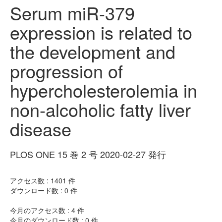
Serum miR-379
expression is related to
the development and
progression of
hypercholesterolemia in
non-alcoholic fatty liver
disease
PLOS ONE 15 巻 2 号 2020-02-27 発行
アクセス数 :
1401
件
ダウンロード数 :
0
件
今月のアクセス数 :
4
件
今月のダウンロード数 :
0
件