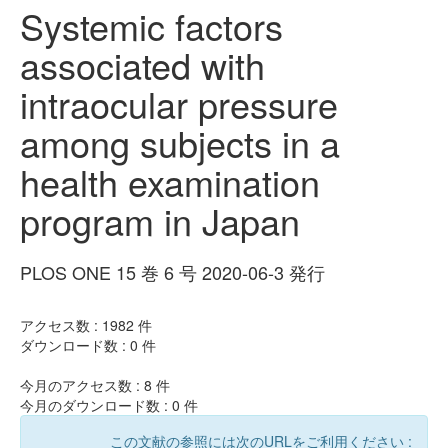
Systemic factors
associated with
intraocular pressure
among subjects in a
health examination
program in Japan
PLOS ONE 15 巻 6 号 2020-06-3 発行
アクセス数 :
1982
件
ダウンロード数 :
0
件
今月のアクセス数 :
8
件
今月のダウンロード数 :
0
件
この文献の参照には次のURLをご利用ください :