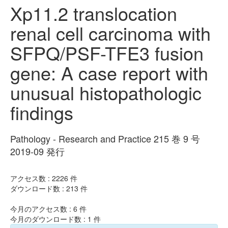
Xp11.2 translocation
renal cell carcinoma with
SFPQ/PSF-TFE3 fusion
gene: A case report with
unusual histopathologic
findings
Pathology - Research and Practice 215 巻 9 号
2019-09 発行
アクセス数 :
2226
件
ダウンロード数 :
213
件
今月のアクセス数 :
6
件
今月のダウンロード数 :
1
件