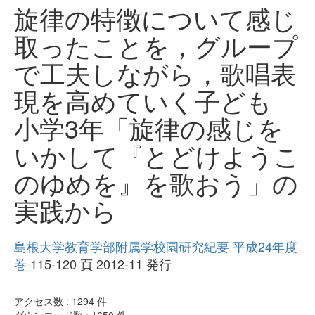
旋律の特徴について感じ
取ったことを，グループ
で工夫しながら，歌唱表
現を高めていく子ども
小学3年「旋律の感じを
いかして『とどけようこ
のゆめを』を歌おう」の
実践から
島根大学教育学部附属学校園研究紀要 平成24年度
巻
115-120 頁 2012-11 発行
アクセス数 :
1294
件