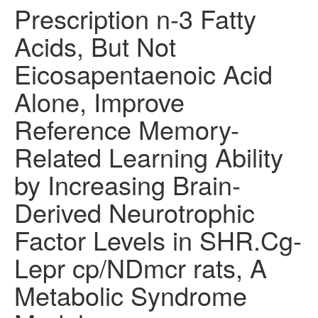
Prescription n-3 Fatty
Acids, But Not
Eicosapentaenoic Acid
Alone, Improve
Reference Memory-
Related Learning Ability
by Increasing Brain-
Derived Neurotrophic
Factor Levels in SHR.Cg-
Lepr cp/NDmcr rats, A
Metabolic Syndrome