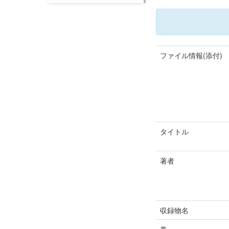
ファイル情報(添付)
タイトル
著者
収録物名