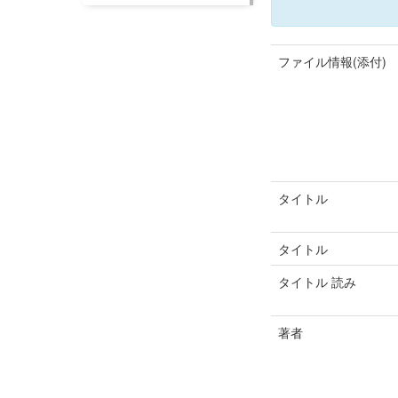
ファイル情報(添付)
タイトル
タイトル
タイトル 読み
著者