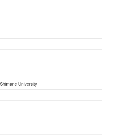
 Shimane University