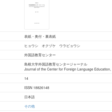
表紙・奥付・裏表紙
ヒョウシ オクヅケ ウラビョウシ
外国語教育センター
島根大学外国語教育センタージャーナル
Journal of the Center for Foreign Language Education,
14
ISSN 18826148
日本語
その他