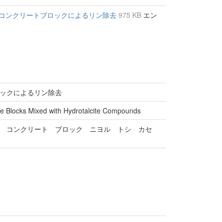
コンクリートブロックによるリン除去
975 KB
エン
ックによるリン除去
e Blocks Mixed with Hydrotalcite Compounds
 コンクリート ブロック ニヨル トシ カセ