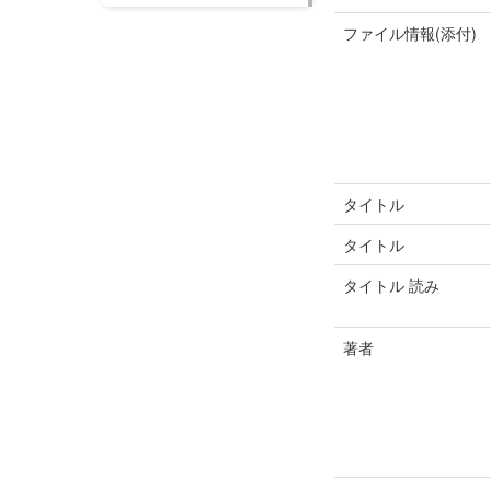
ファイル情報(添付)
タイトル
タイトル
タイトル 読み
著者