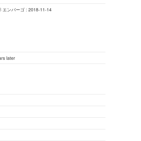
B
エンバーゴ : 2018-11-14
rs later