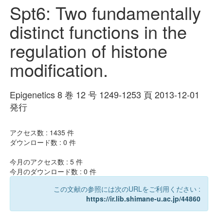
Spt6: Two fundamentally
distinct functions in the
regulation of histone
modification.
Epigenetics 8 巻 12 号 1249-1253 頁 2013-12-01
発行
アクセス数 :
1435
件
ダウンロード数 :
0
件
今月のアクセス数 :
5
件
今月のダウンロード数 :
0
件
この文献の参照には次のURLをご利用ください :
https://ir.lib.shimane-u.ac.jp/44860