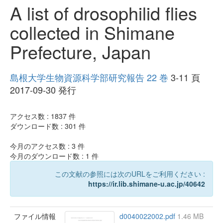
A list of drosophilid flies
collected in Shimane
Prefecture, Japan
島根大学生物資源科学部研究報告 22 巻
3-11 頁
2017-09-30 発行
アクセス数 :
1837
件
ダウンロード数 :
301
件
今月のアクセス数 :
3
件
今月のダウンロード数 :
1
件
この文献の参照には次のURLをご利用ください :
https://ir.lib.shimane-u.ac.jp/40642
ファイル情報
d0040022002.pdf
1.46 MB