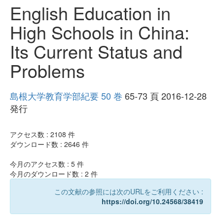
English Education in
High Schools in China:
Its Current Status and
Problems
島根大学教育学部紀要 50 巻
65-73 頁 2016-12-28
発行
アクセス数 :
2108
件
ダウンロード数 :
2646
件
今月のアクセス数 :
5
件
今月のダウンロード数 :
2
件
この文献の参照には次のURLをご利用ください :
https://doi.org/10.24568/38419