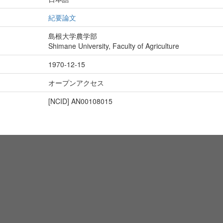
紀要論文
島根大学農学部
Shimane University, Faculty of Agriculture
1970-12-15
オープンアクセス
[NCID]
AN00108015