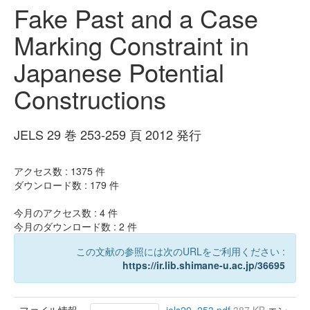
Fake Past and a Case
Marking Constraint in
Japanese Potential
Constructions
JELS 29 巻 253-259 頁 2012 発行
アクセス数 :
1375
件
ダウンロード数 :
179
件
今月のアクセス数 :
4
件
今月のダウンロード数 :
2
件
この文献の参照には次のURLをご利用ください :
https://ir.lib.shimane-u.ac.jp/36695