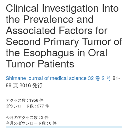
Clinical Investigation Into
the Prevalence and
Associated Factors for
Second Primary Tumor of
the Esophagus in Oral
Tumor Patients
Shimane journal of medical science 32 巻 2 号
81-
88 頁 2016 発行
アクセス数 :
1956
件
ダウンロード数 :
277
件
今月のアクセス数 :
3
件
今月のダウンロード数 :
0
件