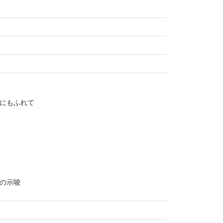
にもふれて
の示唆