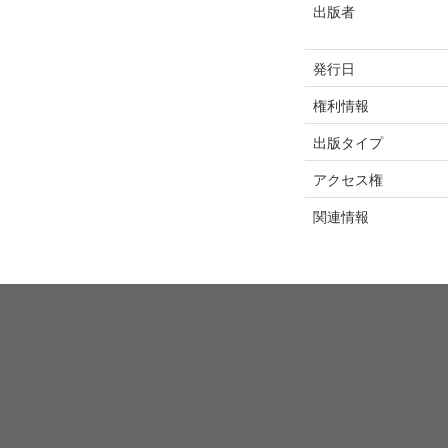
出版者
発行日
権利情報
出版タイプ
アクセス権
関連情報