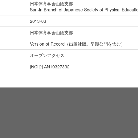
日本体育学会山陰支部
San-in Branch of Japanese Society of Physical Educati
2013-03
日本体育学会山陰支部
Version of Record（出版社版。早期公開を含む）
オープンアクセス
[NCID]
AN10327332