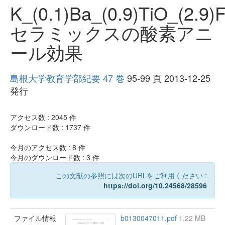
K_(0.1)Ba_(0.9)TiO_(2.9)F
セラミックスの酸素アニ
ール効果
島根大学教育学部紀要 47 巻
95-99 頁 2013-12-25
発行
アクセス数 :
2045
件
ダウンロード数 :
1737
件
今月のアクセス数 :
8
件
今月のダウンロード数 :
3
件
この文献の参照には次のURLをご利用ください :
https://doi.org/10.24568/28596
ファイル情報
b0130047011.pdf
1.22 MB