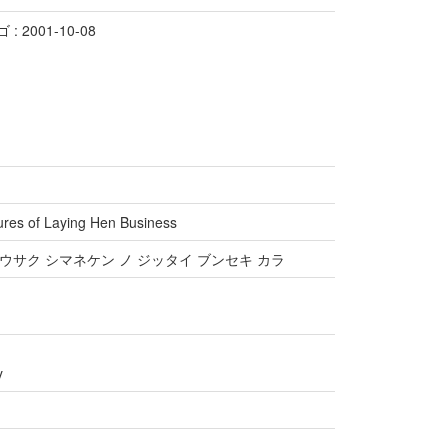
 2001-10-08
ures of Laying Hen Business
ホウサク シマネケン ノ ジッタイ ブンセキ カラ
y