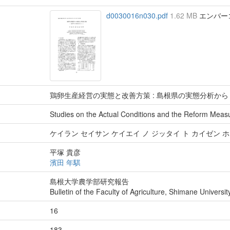
d0030016n030.pdf
1.62 MB
エンバーゴ :
鶏卵生産経営の実態と改善方策 : 島根県の実態分析から
Studies on the Actual Conditions and the Reform Meas
ケイラン セイサン ケイエイ ノ ジッタイ ト カイゼン 
平塚 貴彦
濱田 年騏
島根大学農学部研究報告
Bulletin of the Faculty of Agriculture, Shimane Universit
16
183