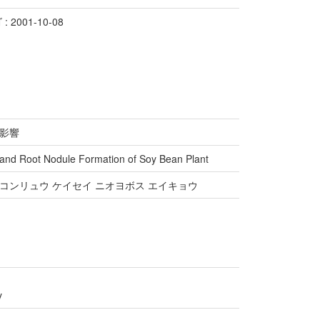
 2001-10-08
影響
 and Root Nodule Formation of Soy Bean Plant
 コンリュウ ケイセイ ニオヨボス エイキョウ
y