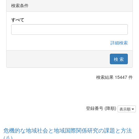
検索条件
すべて
詳細検索
検索結果 15447 件
登録番号 (降順)
表示順
危機的な地域社会と地域国際関係研究の課題と方法
(八)