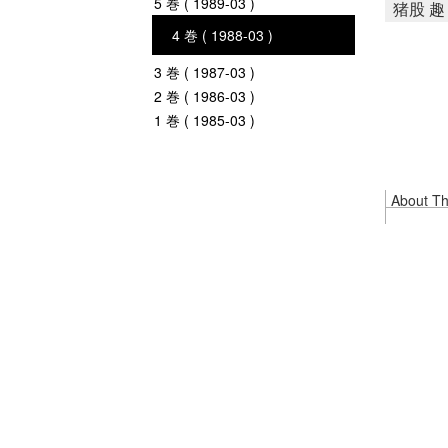
5 巻 ( 1989-03 )
猪股 趣
4 巻 ( 1988-03 )
3 巻 ( 1987-03 )
2 巻 ( 1986-03 )
1 巻 ( 1985-03 )
About Thi