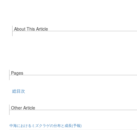
About This Article
Pages
総目次
Other Article
中海におけるミズクラゲの分布と成長(予報)