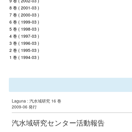
9 巻 ( 2002-03 )
8 巻 ( 2001-03 )
7 巻 ( 2000-03 )
6 巻 ( 1999-03 )
5 巻 ( 1998-03 )
4 巻 ( 1997-03 )
3 巻 ( 1996-03 )
2 巻 ( 1995-03 )
1 巻 ( 1994-03 )
Laguna : 汽水域研究 16 巻
2009-06 発行
汽水域研究センター活動報告