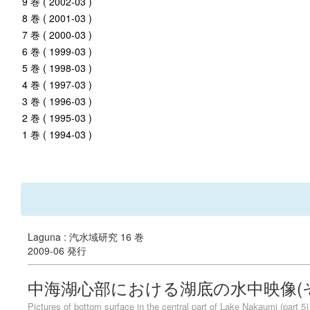
9 巻 ( 2002-03 )
8 巻 ( 2001-03 )
7 巻 ( 2000-03 )
6 巻 ( 1999-03 )
5 巻 ( 1998-03 )
4 巻 ( 1997-03 )
3 巻 ( 1996-03 )
2 巻 ( 1995-03 )
1 巻 ( 1994-03 )
Laguna : 汽水域研究 16 巻
2009-06 発行
中海湖心部における湖底の水中映像(そ
Pictures of bottom surface in the central part of Lake Nakaumi (part 5