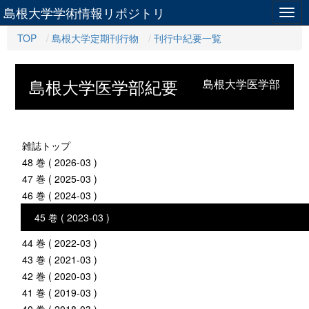
島根大学学術情報リポジトリ
Togg
navig
TOP
島根大学定期刊行物
刊行中紀要一覧
島根大学医学部紀要
島根大学医学部
雑誌トップ
48 巻 ( 2026-03 )
47 巻 ( 2025-03 )
46 巻 ( 2024-03 )
45 巻 ( 2023-03 )
44 巻 ( 2022-03 )
43 巻 ( 2021-03 )
42 巻 ( 2020-03 )
41 巻 ( 2019-03 )