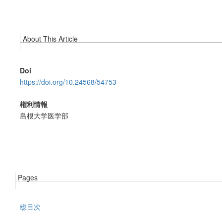
About This Article
Doi
https://doi.org/10.24568/54753
権利情報
島根大学医学部
Pages
総目次