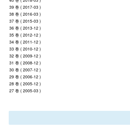
40 巻 ( 2018-03 )
39 巻 ( 2017-03 )
38 巻 ( 2016-03 )
37 巻 ( 2015-03 )
36 巻 ( 2013-12 )
35 巻 ( 2012-12 )
34 巻 ( 2011-12 )
33 巻 ( 2010-12 )
32 巻 ( 2009-12 )
31 巻 ( 2008-12 )
30 巻 ( 2007-12 )
29 巻 ( 2006-12 )
28 巻 ( 2005-12 )
27 巻 ( 2005-03 )