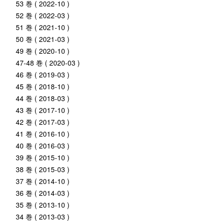
53 巻 ( 2022-10 )
52 巻 ( 2022-03 )
51 巻 ( 2021-10 )
50 巻 ( 2021-03 )
49 巻 ( 2020-10 )
47-48 巻 ( 2020-03 )
46 巻 ( 2019-03 )
45 巻 ( 2018-10 )
44 巻 ( 2018-03 )
43 巻 ( 2017-10 )
42 巻 ( 2017-03 )
41 巻 ( 2016-10 )
40 巻 ( 2016-03 )
39 巻 ( 2015-10 )
38 巻 ( 2015-03 )
37 巻 ( 2014-10 )
36 巻 ( 2014-03 )
35 巻 ( 2013-10 )
34 巻 ( 2013-03 )