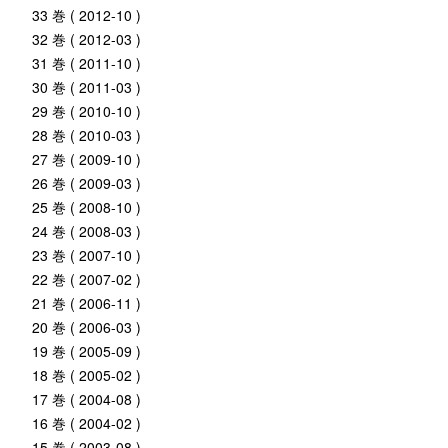
33 巻 ( 2012-10 )
32 巻 ( 2012-03 )
31 巻 ( 2011-10 )
30 巻 ( 2011-03 )
29 巻 ( 2010-10 )
28 巻 ( 2010-03 )
27 巻 ( 2009-10 )
26 巻 ( 2009-03 )
25 巻 ( 2008-10 )
24 巻 ( 2008-03 )
23 巻 ( 2007-10 )
22 巻 ( 2007-02 )
21 巻 ( 2006-11 )
20 巻 ( 2006-03 )
19 巻 ( 2005-09 )
18 巻 ( 2005-02 )
17 巻 ( 2004-08 )
16 巻 ( 2004-02 )
15 巻 ( 2003-08 )