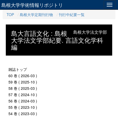
島根大学学術情報リポジトリ
Togg
navig
TOP
島根大学定期刊行物
刊行中紀要一覧
島大言語文化 : 島根
島根大学法文学部
大学法文学部紀要. 言語文化学科
編
雑誌トップ
60 巻 ( 2026-03 )
59 巻 ( 2025-10 )
58 巻 ( 2025-03 )
57 巻 ( 2024-10 )
56 巻 ( 2024-03 )
55 巻 ( 2023-10 )
54 巻 ( 2023-03 )