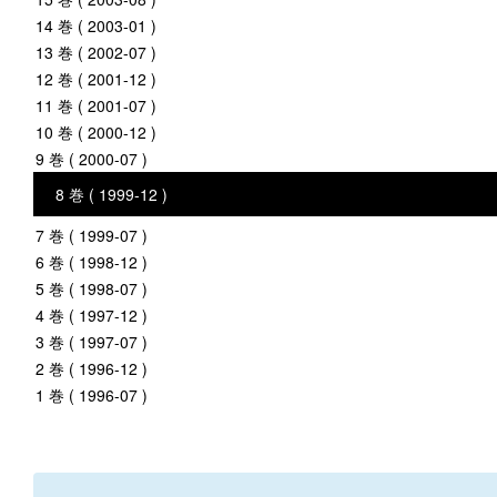
14 巻 ( 2003-01 )
13 巻 ( 2002-07 )
12 巻 ( 2001-12 )
11 巻 ( 2001-07 )
10 巻 ( 2000-12 )
9 巻 ( 2000-07 )
8 巻 ( 1999-12 )
7 巻 ( 1999-07 )
6 巻 ( 1998-12 )
5 巻 ( 1998-07 )
4 巻 ( 1997-12 )
3 巻 ( 1997-07 )
2 巻 ( 1996-12 )
1 巻 ( 1996-07 )