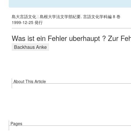
島大言語文化 : 島根大学法文学部紀要. 言語文化学科編 8 巻
1999-12-25 発行
Was ist ein Fehler uberhaupt ? Zur Fe
Backhaus Anke
About This Article
Pages