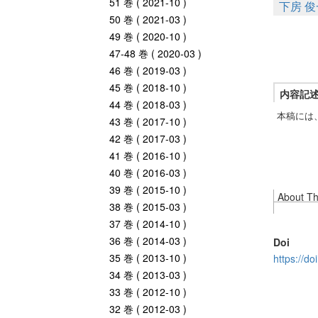
51 巻 ( 2021-10 )
下房 俊
50 巻 ( 2021-03 )
49 巻 ( 2020-10 )
47-48 巻 ( 2020-03 )
46 巻 ( 2019-03 )
45 巻 ( 2018-10 )
内容記
44 巻 ( 2018-03 )
本稿には
43 巻 ( 2017-10 )
42 巻 ( 2017-03 )
41 巻 ( 2016-10 )
40 巻 ( 2016-03 )
39 巻 ( 2015-10 )
About Thi
38 巻 ( 2015-03 )
37 巻 ( 2014-10 )
36 巻 ( 2014-03 )
Doi
35 巻 ( 2013-10 )
https://d
34 巻 ( 2013-03 )
33 巻 ( 2012-10 )
32 巻 ( 2012-03 )