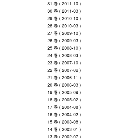
31 巻 ( 2011-10 )
30 巻 ( 2011-03 )
29 巻 ( 2010-10 )
28 巻 ( 2010-03 )
27 巻 ( 2009-10 )
26 巻 ( 2009-03 )
25 巻 ( 2008-10 )
24 巻 ( 2008-03 )
23 巻 ( 2007-10 )
22 巻 ( 2007-02 )
21 巻 ( 2006-11 )
20 巻 ( 2006-03 )
19 巻 ( 2005-09 )
18 巻 ( 2005-02 )
17 巻 ( 2004-08 )
16 巻 ( 2004-02 )
15 巻 ( 2003-08 )
14 巻 ( 2003-01 )
13 巻 ( 2002-07 )