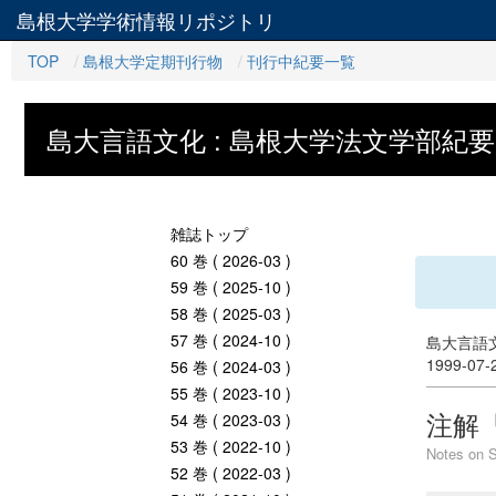
島根大学学術情報リポジトリ
TOP
島根大学定期刊行物
刊行中紀要一覧
島大言語文化 : 島根大学法文学部紀要
雑誌トップ
60 巻 ( 2026-03 )
59 巻 ( 2025-10 )
58 巻 ( 2025-03 )
57 巻 ( 2024-10 )
島大言語文
1999-07
56 巻 ( 2024-03 )
55 巻 ( 2023-10 )
注解
54 巻 ( 2023-03 )
53 巻 ( 2022-10 )
Notes on S
52 巻 ( 2022-03 )