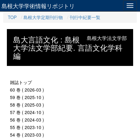
島根大学学術情報リポジトリ
Togg
navig
TOP
島根大学定期刊行物
刊行中紀要一覧
島大言語文化 : 島根
島根大学法文学部
大学法文学部紀要. 言語文化学科
編
雑誌トップ
60 巻 ( 2026-03 )
59 巻 ( 2025-10 )
58 巻 ( 2025-03 )
57 巻 ( 2024-10 )
56 巻 ( 2024-03 )
55 巻 ( 2023-10 )
54 巻 ( 2023-03 )