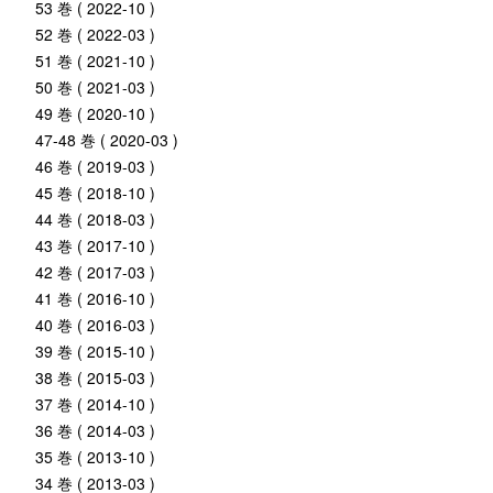
53 巻 ( 2022-10 )
52 巻 ( 2022-03 )
51 巻 ( 2021-10 )
50 巻 ( 2021-03 )
49 巻 ( 2020-10 )
47-48 巻 ( 2020-03 )
46 巻 ( 2019-03 )
45 巻 ( 2018-10 )
44 巻 ( 2018-03 )
43 巻 ( 2017-10 )
42 巻 ( 2017-03 )
41 巻 ( 2016-10 )
40 巻 ( 2016-03 )
39 巻 ( 2015-10 )
38 巻 ( 2015-03 )
37 巻 ( 2014-10 )
36 巻 ( 2014-03 )
35 巻 ( 2013-10 )
34 巻 ( 2013-03 )