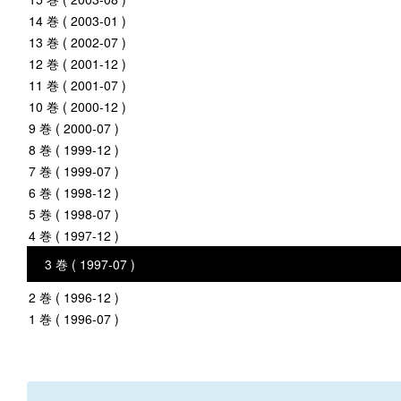
14 巻 ( 2003-01 )
13 巻 ( 2002-07 )
12 巻 ( 2001-12 )
11 巻 ( 2001-07 )
10 巻 ( 2000-12 )
9 巻 ( 2000-07 )
8 巻 ( 1999-12 )
7 巻 ( 1999-07 )
6 巻 ( 1998-12 )
5 巻 ( 1998-07 )
4 巻 ( 1997-12 )
3 巻 ( 1997-07 )
2 巻 ( 1996-12 )
1 巻 ( 1996-07 )