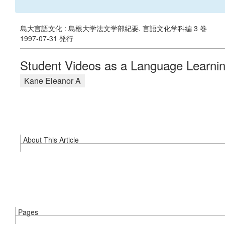
島大言語文化 : 島根大学法文学部紀要. 言語文化学科編 3 巻
1997-07-31 発行
Student Videos as a Language Learnin
Kane Eleanor A
About This Article
Pages