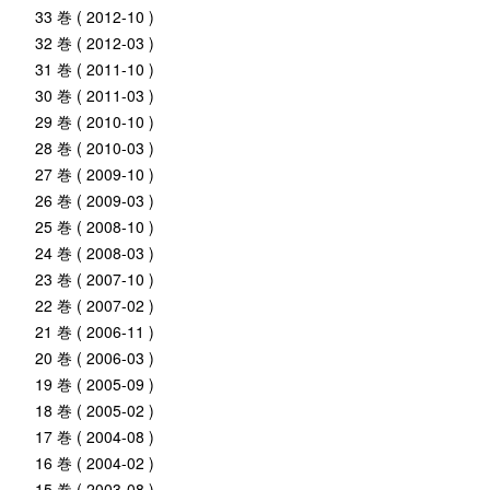
33 巻 ( 2012-10 )
32 巻 ( 2012-03 )
31 巻 ( 2011-10 )
30 巻 ( 2011-03 )
29 巻 ( 2010-10 )
28 巻 ( 2010-03 )
27 巻 ( 2009-10 )
26 巻 ( 2009-03 )
25 巻 ( 2008-10 )
24 巻 ( 2008-03 )
23 巻 ( 2007-10 )
22 巻 ( 2007-02 )
21 巻 ( 2006-11 )
20 巻 ( 2006-03 )
19 巻 ( 2005-09 )
18 巻 ( 2005-02 )
17 巻 ( 2004-08 )
16 巻 ( 2004-02 )
15 巻 ( 2003-08 )