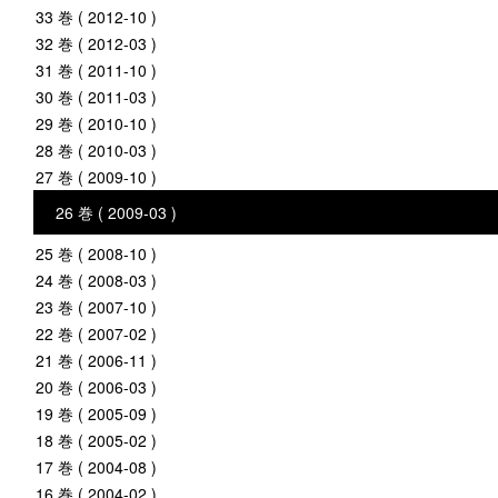
33 巻 ( 2012-10 )
32 巻 ( 2012-03 )
31 巻 ( 2011-10 )
30 巻 ( 2011-03 )
29 巻 ( 2010-10 )
28 巻 ( 2010-03 )
27 巻 ( 2009-10 )
26 巻 ( 2009-03 )
25 巻 ( 2008-10 )
24 巻 ( 2008-03 )
23 巻 ( 2007-10 )
22 巻 ( 2007-02 )
21 巻 ( 2006-11 )
20 巻 ( 2006-03 )
19 巻 ( 2005-09 )
18 巻 ( 2005-02 )
17 巻 ( 2004-08 )
16 巻 ( 2004-02 )