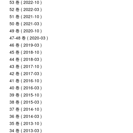
53 巻 ( 2022-10 )
52 巻 ( 2022-03 )
51 巻 ( 2021-10 )
50 巻 ( 2021-03 )
49 巻 ( 2020-10 )
47-48 巻 ( 2020-03 )
46 巻 ( 2019-03 )
45 巻 ( 2018-10 )
44 巻 ( 2018-03 )
43 巻 ( 2017-10 )
42 巻 ( 2017-03 )
41 巻 ( 2016-10 )
40 巻 ( 2016-03 )
39 巻 ( 2015-10 )
38 巻 ( 2015-03 )
37 巻 ( 2014-10 )
36 巻 ( 2014-03 )
35 巻 ( 2013-10 )
34 巻 ( 2013-03 )