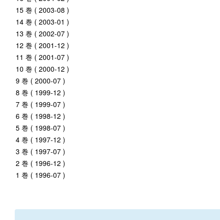
15 巻 ( 2003-08 )
14 巻 ( 2003-01 )
13 巻 ( 2002-07 )
12 巻 ( 2001-12 )
11 巻 ( 2001-07 )
10 巻 ( 2000-12 )
9 巻 ( 2000-07 )
8 巻 ( 1999-12 )
7 巻 ( 1999-07 )
6 巻 ( 1998-12 )
5 巻 ( 1998-07 )
4 巻 ( 1997-12 )
3 巻 ( 1997-07 )
2 巻 ( 1996-12 )
1 巻 ( 1996-07 )