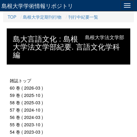
島根大学学術情報リポジトリ
Togg
navig
TOP
島根大学定期刊行物
刊行中紀要一覧
島大言語文化 : 島根
島根大学法文学部
大学法文学部紀要. 言語文化学科
編
雑誌トップ
60 巻 ( 2026-03 )
59 巻 ( 2025-10 )
58 巻 ( 2025-03 )
57 巻 ( 2024-10 )
56 巻 ( 2024-03 )
55 巻 ( 2023-10 )
54 巻 ( 2023-03 )