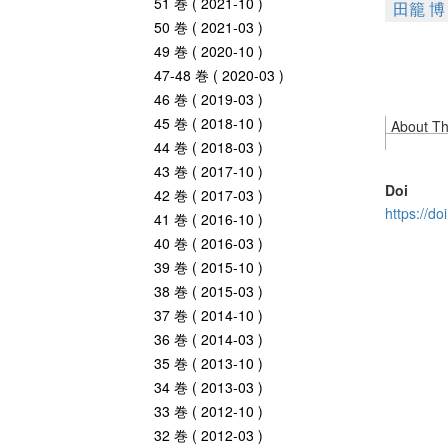
51 巻 ( 2021-10 )
田籠 博
50 巻 ( 2021-03 )
49 巻 ( 2020-10 )
47-48 巻 ( 2020-03 )
46 巻 ( 2019-03 )
45 巻 ( 2018-10 )
About Thi
44 巻 ( 2018-03 )
43 巻 ( 2017-10 )
Doi
42 巻 ( 2017-03 )
https://d
41 巻 ( 2016-10 )
40 巻 ( 2016-03 )
39 巻 ( 2015-10 )
38 巻 ( 2015-03 )
37 巻 ( 2014-10 )
36 巻 ( 2014-03 )
35 巻 ( 2013-10 )
34 巻 ( 2013-03 )
33 巻 ( 2012-10 )
32 巻 ( 2012-03 )