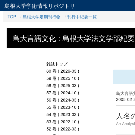
島根大学学術情報リポジトリ
TOP
島根大学定期刊行物
刊行中紀要一覧
島大言語文化 : 島根大学法文学部紀要
雑誌トップ
60 巻 ( 2026-03 )
59 巻 ( 2025-10 )
58 巻 ( 2025-03 )
57 巻 ( 2024-10 )
島大言語文
2005-02
56 巻 ( 2024-03 )
55 巻 ( 2023-10 )
人名
54 巻 ( 2023-03 )
53 巻 ( 2022-10 )
An Analysi
52 巻 ( 2022-03 )