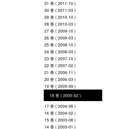
31 巻 ( 2011-10 )
30 巻 ( 2011-03 )
29 巻 ( 2010-10 )
28 巻 ( 2010-03 )
27 巻 ( 2009-10 )
26 巻 ( 2009-03 )
25 巻 ( 2008-10 )
24 巻 ( 2008-03 )
23 巻 ( 2007-10 )
22 巻 ( 2007-02 )
21 巻 ( 2006-11 )
20 巻 ( 2006-03 )
19 巻 ( 2005-09 )
18 巻 ( 2005-02 )
17 巻 ( 2004-08 )
16 巻 ( 2004-02 )
15 巻 ( 2003-08 )
14 巻 ( 2003-01 )