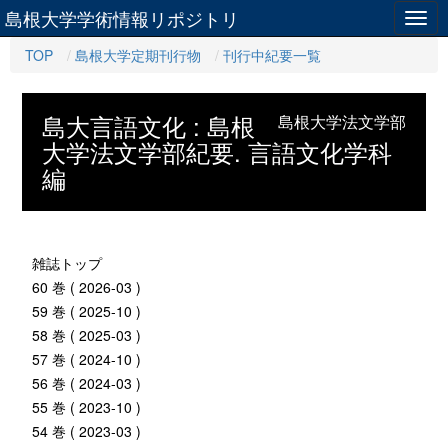
島根大学学術情報リポジトリ
Togg
navig
TOP
島根大学定期刊行物
刊行中紀要一覧
島大言語文化 : 島根
島根大学法文学部
大学法文学部紀要. 言語文化学科
編
雑誌トップ
60 巻 ( 2026-03 )
59 巻 ( 2025-10 )
58 巻 ( 2025-03 )
57 巻 ( 2024-10 )
56 巻 ( 2024-03 )
55 巻 ( 2023-10 )
54 巻 ( 2023-03 )