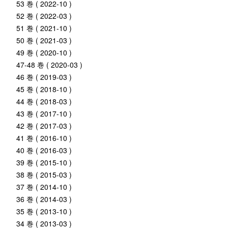
53 巻 ( 2022-10 )
52 巻 ( 2022-03 )
51 巻 ( 2021-10 )
50 巻 ( 2021-03 )
49 巻 ( 2020-10 )
47-48 巻 ( 2020-03 )
46 巻 ( 2019-03 )
45 巻 ( 2018-10 )
44 巻 ( 2018-03 )
43 巻 ( 2017-10 )
42 巻 ( 2017-03 )
41 巻 ( 2016-10 )
40 巻 ( 2016-03 )
39 巻 ( 2015-10 )
38 巻 ( 2015-03 )
37 巻 ( 2014-10 )
36 巻 ( 2014-03 )
35 巻 ( 2013-10 )
34 巻 ( 2013-03 )