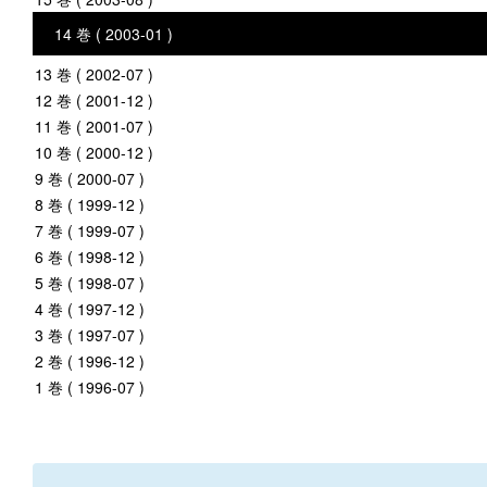
14 巻 ( 2003-01 )
13 巻 ( 2002-07 )
12 巻 ( 2001-12 )
11 巻 ( 2001-07 )
10 巻 ( 2000-12 )
9 巻 ( 2000-07 )
8 巻 ( 1999-12 )
7 巻 ( 1999-07 )
6 巻 ( 1998-12 )
5 巻 ( 1998-07 )
4 巻 ( 1997-12 )
3 巻 ( 1997-07 )
2 巻 ( 1996-12 )
1 巻 ( 1996-07 )