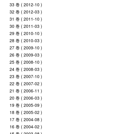
33 巻 ( 2012-10 )
32 巻 ( 2012-03 )
31 巻 ( 2011-10 )
30 巻 ( 2011-03 )
29 巻 ( 2010-10 )
28 巻 ( 2010-03 )
27 巻 ( 2009-10 )
26 巻 ( 2009-03 )
25 巻 ( 2008-10 )
24 巻 ( 2008-03 )
23 巻 ( 2007-10 )
22 巻 ( 2007-02 )
21 巻 ( 2006-11 )
20 巻 ( 2006-03 )
19 巻 ( 2005-09 )
18 巻 ( 2005-02 )
17 巻 ( 2004-08 )
16 巻 ( 2004-02 )
15 巻 ( 2003-08 )