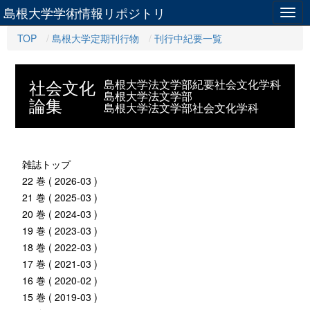
島根大学学術情報リポジトリ
Togg
navig
TOP
島根大学定期刊行物
刊行中紀要一覧
社会文化
島根大学法文学部紀要社会文化学科
島根大学法文学部
論集
島根大学法文学部社会文化学科
雑誌トップ
22 巻 ( 2026-03 )
21 巻 ( 2025-03 )
20 巻 ( 2024-03 )
19 巻 ( 2023-03 )
18 巻 ( 2022-03 )
17 巻 ( 2021-03 )
16 巻 ( 2020-02 )
15 巻 ( 2019-03 )