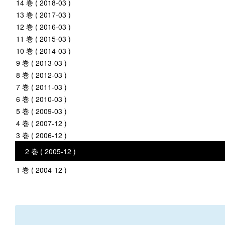
14 巻 ( 2018-03 )
13 巻 ( 2017-03 )
12 巻 ( 2016-03 )
11 巻 ( 2015-03 )
10 巻 ( 2014-03 )
9 巻 ( 2013-03 )
8 巻 ( 2012-03 )
7 巻 ( 2011-03 )
6 巻 ( 2010-03 )
5 巻 ( 2009-03 )
4 巻 ( 2007-12 )
3 巻 ( 2006-12 )
2 巻 ( 2005-12 )
1 巻 ( 2004-12 )