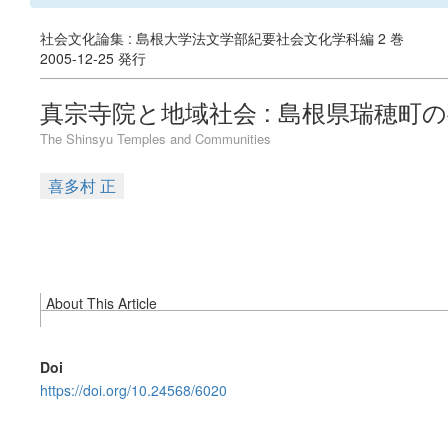
社会文化論集 : 島根大学法文学部紀要社会文化学科編 2 巻
2005-12-25 発行
真宗寺院と地域社会 : 島根県瑞穂町
The Shinsyu Temples and Communities
喜多村 正
About This Article
Doi
https://doi.org/10.24568/6020