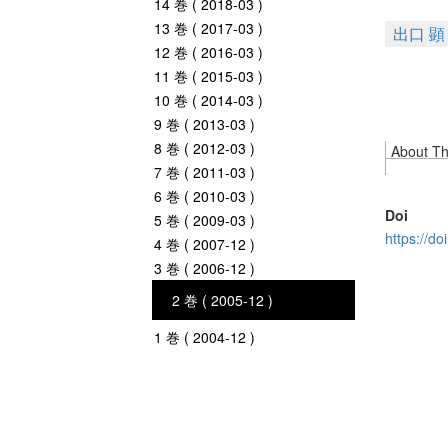
14 巻 ( 2018-03 )
13 巻 ( 2017-03 )
出口 顕
12 巻 ( 2016-03 )
11 巻 ( 2015-03 )
10 巻 ( 2014-03 )
9 巻 ( 2013-03 )
8 巻 ( 2012-03 )
About Thi
7 巻 ( 2011-03 )
6 巻 ( 2010-03 )
Doi
5 巻 ( 2009-03 )
https://d
4 巻 ( 2007-12 )
3 巻 ( 2006-12 )
2 巻 ( 2005-12 )
1 巻 ( 2004-12 )