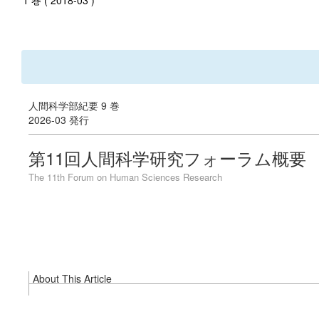
1 巻 ( 2018-03 )
人間科学部紀要 9 巻
2026-03 発行
第11回人間科学研究フォーラム概要
The 11th Forum on Human Sciences Research
About This Article