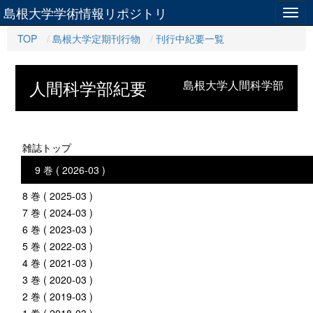
島根大学学術情報リポジトリ
Togg
navig
TOP
島根大学定期刊行物
刊行中紀要一覧
人間科学部紀要
島根大学人間科学部
雑誌トップ
9 巻 ( 2026-03 )
8 巻 ( 2025-03 )
7 巻 ( 2024-03 )
6 巻 ( 2023-03 )
5 巻 ( 2022-03 )
4 巻 ( 2021-03 )
3 巻 ( 2020-03 )
2 巻 ( 2019-03 )