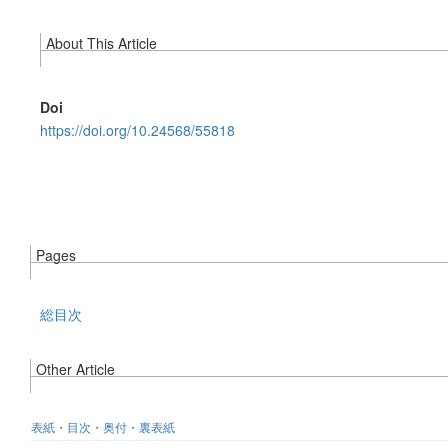
About This Article
Doi
https://doi.org/10.24568/55818
Pages
総目次
Other Article
表紙・目次・奥付・裏表紙