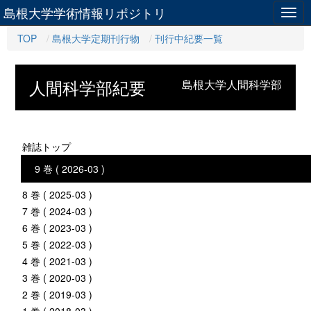
島根大学学術情報リポジトリ
Togg
navig
TOP
島根大学定期刊行物
刊行中紀要一覧
人間科学部紀要
島根大学人間科学部
雑誌トップ
9 巻 ( 2026-03 )
8 巻 ( 2025-03 )
7 巻 ( 2024-03 )
6 巻 ( 2023-03 )
5 巻 ( 2022-03 )
4 巻 ( 2021-03 )
3 巻 ( 2020-03 )
2 巻 ( 2019-03 )