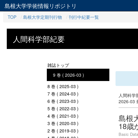
島根大学学術情報リポジトリ
TOP
島根大学定期刊行物
刊行中紀要一覧
人間科学部紀要
雑誌トップ
9 巻 ( 2026-03 )
8 巻 ( 2025-03 )
7 巻 ( 2024-03 )
人間科学部
6 巻 ( 2023-03 )
2026-03
5 巻 ( 2022-03 )
島根
4 巻 ( 2021-03 )
3 巻 ( 2020-03 )
18歳
2 巻 ( 2019-03 )
Basic Data