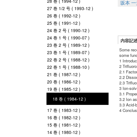
28 巻 ( 1994-12 )
坂本 一
27 巻 1/2 号 ( 1993-12 )
26 巻 ( 1992-12 )
25 巻 ( 1991-12 )
24 巻 2 号 ( 1990-12 )
24 巻 1 号 ( 1990-07 )
内容記
23 巻 2 号 ( 1989-12 )
Some rece
23 巻 1 号 ( 1989-07 )
some fund
22 巻 2 号 ( 1988-12 )
1 Introduc
2 Trifluo
22 巻 1 号 ( 1988-10 )
2.1 Factor
21 巻 ( 1987-12 )
2.2 Dissoc
20 巻 ( 1986-12 )
2.3 Triflu
3 Ion-solv
19 巻 ( 1985-12 )
3.1 Prope
18 巻 ( 1984-12 )
3.2 Ion as
3.3 Acid-b
17 巻 ( 1983-12 )
4 Conclus
16 巻 ( 1982-12 )
15 巻 ( 1981-12 )
14 巻 ( 1980-12 )